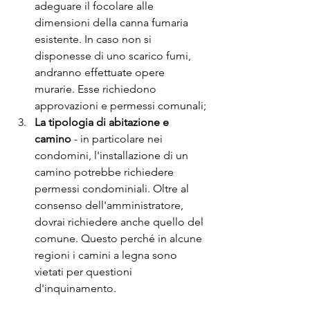
adeguare il focolare alle 
dimensioni della canna fumaria 
esistente. In caso non si 
disponesse di uno scarico fumi, 
andranno effettuate opere 
murarie. Esse richiedono 
approvazioni e permessi comunali;
La tipologia di abitazione e 
camino
 - in particolare nei 
condomini, l'installazione di un 
camino potrebbe richiedere 
permessi condominiali. Oltre al 
consenso dell'amministratore, 
dovrai richiedere anche quello del 
comune. Questo perché in alcune 
regioni i camini a legna sono 
vietati per questioni 
d'inquinamento.