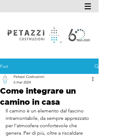
Post
Petazzi Costruzioni
6 mar 2024
Come integrare un
camino in casa
Il camino è un elemento dal fascino 
intramontabile, da sempre apprezzato 
per l'atmosfera confortevole che 
genera. Per di più, oltre a riscaldare 