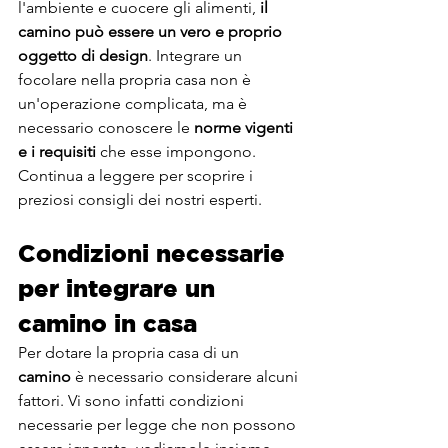
l'ambiente e cuocere gli alimenti, 
il 
camino può essere un vero e proprio 
oggetto di design
. Integrare un 
focolare nella propria casa non è 
un'operazione complicata, ma è 
necessario conoscere le 
norme vigenti 
e i requisiti
 che esse impongono. 
Continua a leggere per scoprire i 
preziosi consigli dei nostri esperti.
Condizioni necessarie 
per integrare un 
camino in casa
Per dotare la propria casa di un 
camino
 è necessario considerare alcuni 
fattori. Vi sono infatti condizioni 
necessarie per legge che non possono 