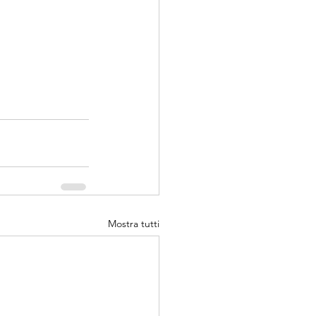
Mostra tutti