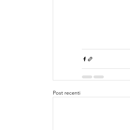
Post recenti