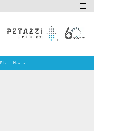
Blog e Novità