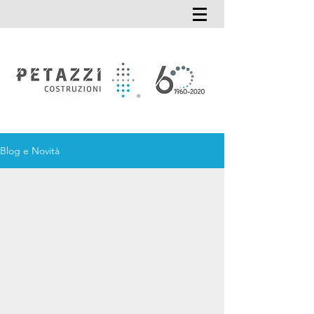
Blog e Novità