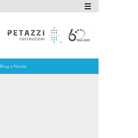
Blog e Novità