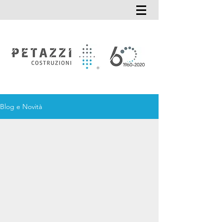
Blog e Novità