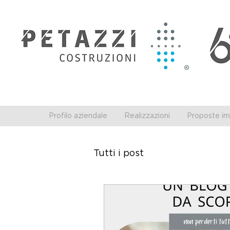
Profilo aziendale
Realizzazioni
Proposte imm
Tutti i post