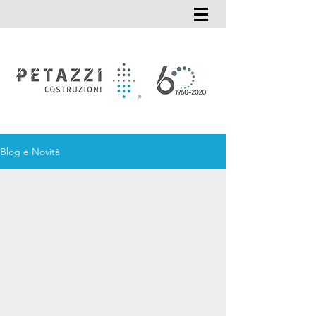
Blog e Novità