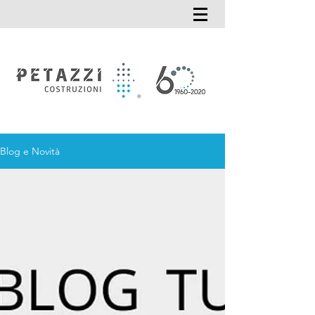
Blog e Novità