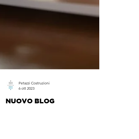
Petazzi Costruzioni
6 ott 2023
NUOVO BLOG
SETTIMANALE