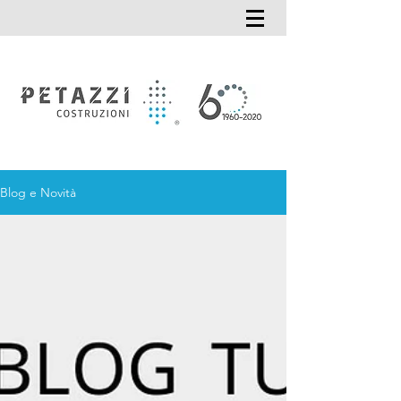
Blog e Novità