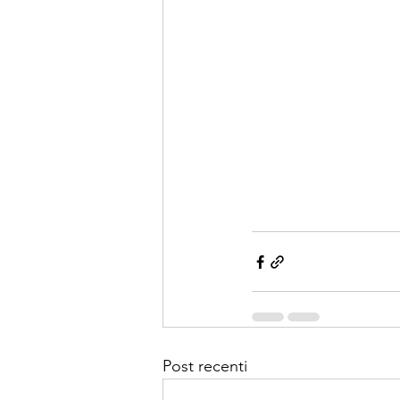
Post recenti