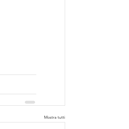
Mostra tutti