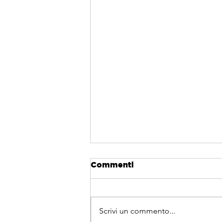
Commenti
Scrivi un commento...