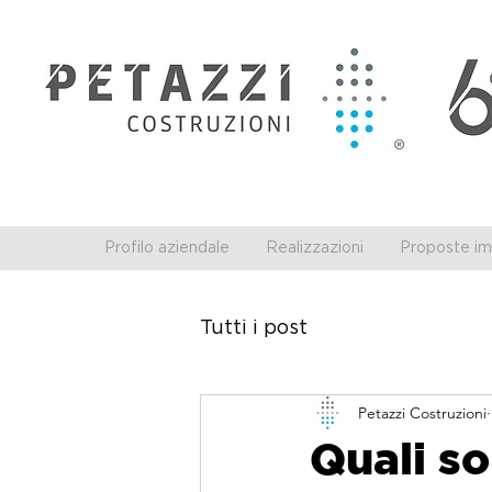
Profilo aziendale
Realizzazioni
Proposte imm
Tutti i post
Petazzi Costruzioni
Quali so