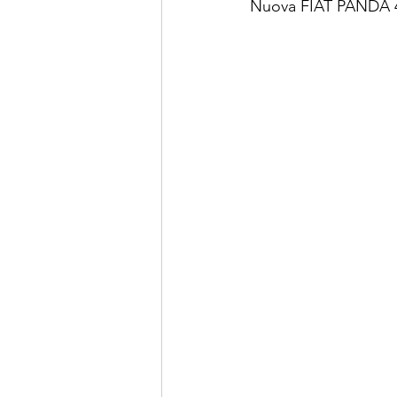
Nuova FIAT PANDA 