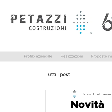
Profilo aziendale
Realizzazioni
Proposte imm
Tutti i post
Petazzi Costruzioni
Novità