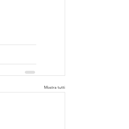
Mostra tutti