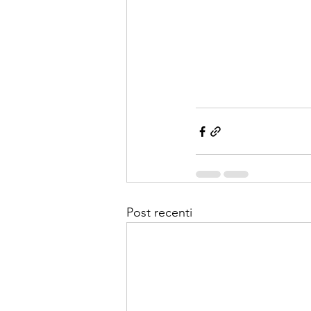
Post recenti